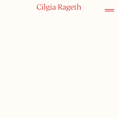
Cilgia Rageth
Kontakt