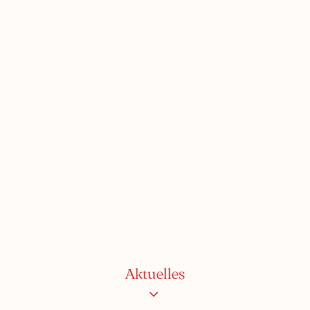
Aktuelles
›